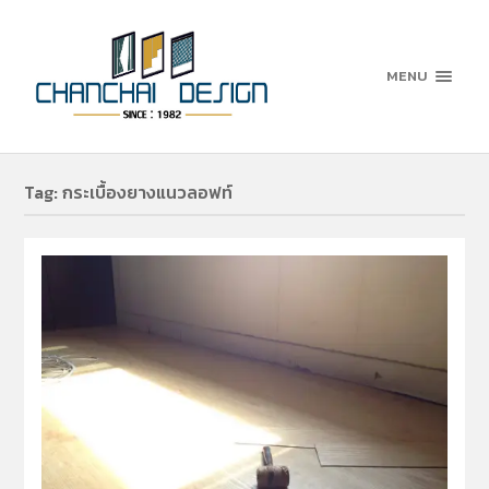
MENU
Tag:
กระเบื้องยางแนวลอฟท์