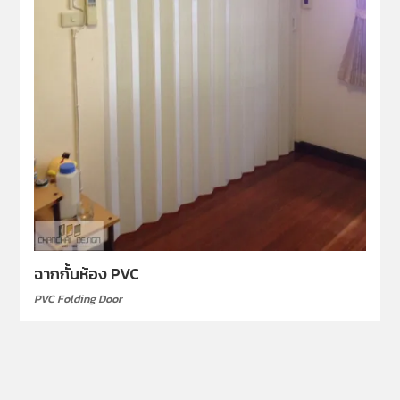
ฉากกั้นห้อง PVC
PVC Folding Door