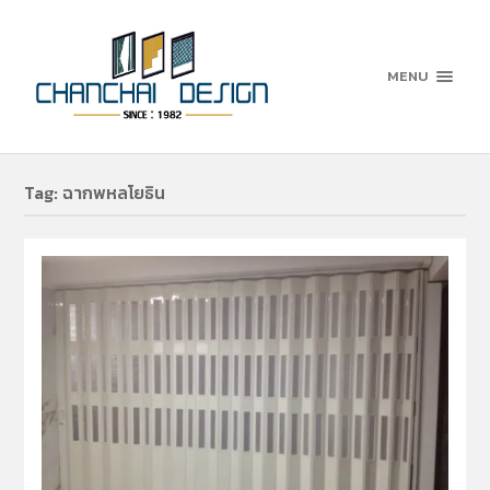
MENU
Tag:
ฉากพหลโยธิน