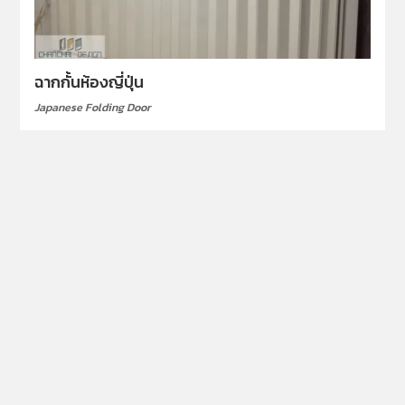
ฉากกั้นห้องญี่ปุ่น
Japanese Folding Door