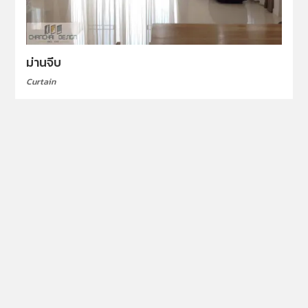
ม่านจีบ
Curtain