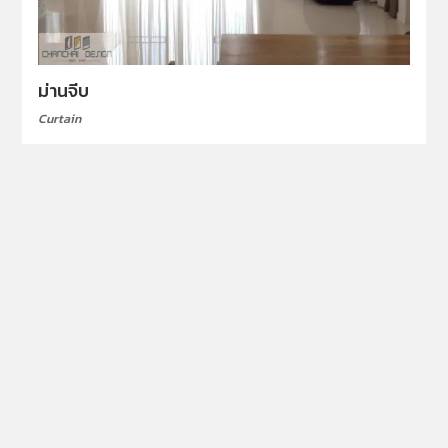
ม่านจีบ
Curtain