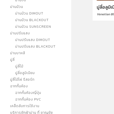
ม่านจีบ
มู่ลี่อลูมิ
ม่านม้วน
ม่านม้วน DIMOUT
Venetian Bl
ม่านม้วน BLACKOUT
ม่านม้วน SUNSCREEN
ม่านปรับแสง
ม่านปรับแสง DIMOUT
ม่านปรับแสง BLACKOUT
ม่านบาหลี
มู่ลี่
มู่ลี่ไม้
มู่ลี่อลูมิเนียม
มู่ลี่ไม้ไผ่ รีสอร์ท
ฉากกั้นห้อง
ฉากกั้นห้องญี่ปุ่น
ฉากกั้นห้อง PVC
เคล็ดลับการใช้งาน
บริการซักผ้าม่าน ที่ ชาญชัย