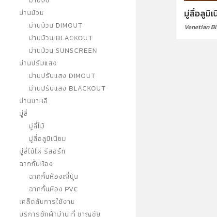
ม่านจีบ
มู่ลี่อลูมิ
ม่านม้วน
ม่านม้วน DIMOUT
Venetian Bl
ม่านม้วน BLACKOUT
ม่านม้วน SUNSCREEN
ม่านปรับแสง
ม่านปรับแสง DIMOUT
ม่านปรับแสง BLACKOUT
ม่านบาหลี
มู่ลี่
มู่ลี่ไม้
มู่ลี่อลูมิเนียม
มู่ลี่ไม้ไผ่ รีสอร์ท
ฉากกั้นห้อง
ฉากกั้นห้องญี่ปุ่น
ฉากกั้นห้อง PVC
เคล็ดลับการใช้งาน
บริการซักผ้าม่าน ที่ ชาญชัย