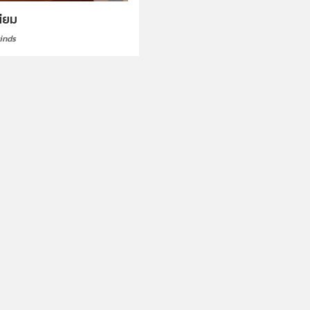
เนียม
inds