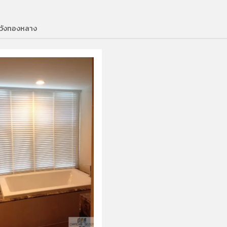
ลี่วังทองหลาง