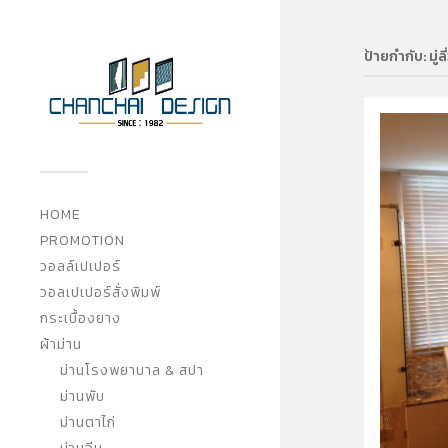
ป้ายกำกับ:
มู่
HOME
PROMOTION
วอลล์เปเปอร์
วอลเปเปอร์สั่งพิมพ์
กระเบื้องยาง
ผ้าม่าน
ม่านโรงพยาบาล & สปา
ม่านพับ
ม่านตาไก่