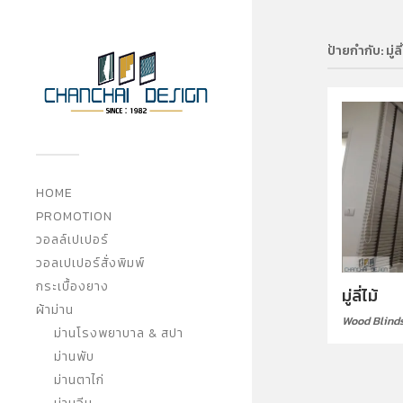
ป้ายกำกับ:
มู่
HOME
PROMOTION
วอลล์เปเปอร์
วอลเปเปอร์สั่งพิมพ์
กระเบื้องยาง
มู่ลี่ไม้
ผ้าม่าน
Wood Blind
ม่านโรงพยาบาล & สปา
ม่านพับ
ม่านตาไก่