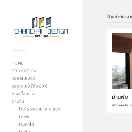
ป้ายกำกับ:
ม่
HOME
PROMOTION
วอลล์เปเปอร์
วอลเปเปอร์สั่งพิมพ์
กระเบื้องยาง
ม่านพับ
ผ้าม่าน
Roman Blin
ม่านโรงพยาบาล & สปา
ม่านพับ
ม่านตาไก่