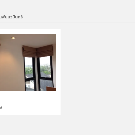
านพับนวมินทร์
d