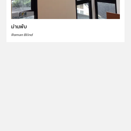
ม่านพับ
Roman Blind