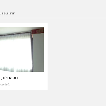
านลอน เสนา
่ , ม่านลอน
-curtain