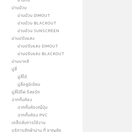
ม่านจีบ
ม่านม้วน
ม่านม้วน DIMOUT
ม่านม้วน BLACKOUT
ม่านม้วน SUNSCREEN
ม่านปรับแสง
ม่านปรับแสง DIMOUT
ม่านปรับแสง BLACKOUT
ม่านบาหลี
มู่ลี่
มู่ลี่ไม้
มู่ลี่อลูมิเนียม
มู่ลี่ไม้ไผ่ รีสอร์ท
ฉากกั้นห้อง
ฉากกั้นห้องญี่ปุ่น
ฉากกั้นห้อง PVC
เคล็ดลับการใช้งาน
บริการซักผ้าม่าน ที่ ชาญชัย