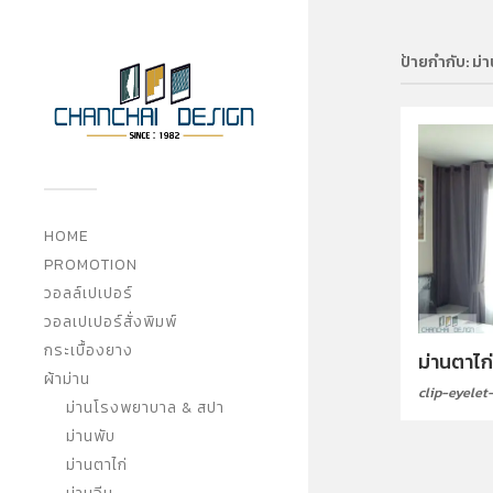
ป้ายกำกับ:
ม่
HOME
PROMOTION
วอลล์เปเปอร์
วอลเปเปอร์สั่งพิมพ์
กระเบื้องยาง
ม่านตาไก
ผ้าม่าน
clip-eyelet
ม่านโรงพยาบาล & สปา
ม่านพับ
ม่านตาไก่