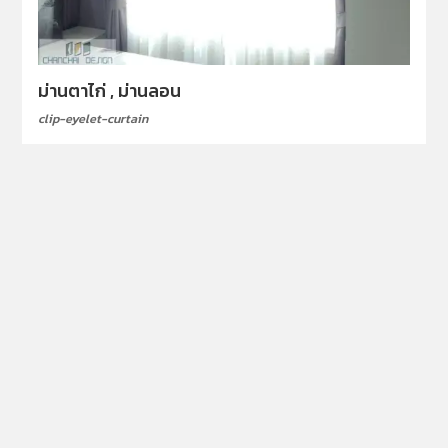
ม่านตาไก่ , ม่านลอน
clip-eyelet-curtain