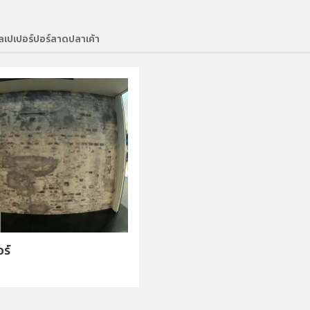
ลเปเปอร์ปอร์ลาดปลาเค้า
ร์