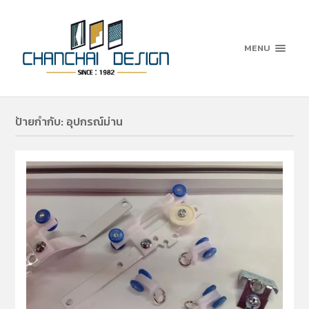
MENU
ป้ายกำกับ:
อุปกรณ์ม่าน