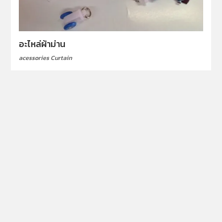
อะไหล่ผ้าม่าน
acessories Curtain