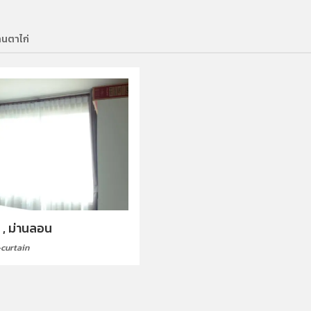
านตาไก่
่ , ม่านลอน
-curtain