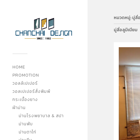
หมวดหมู่:
มู่ลี
มู่ลี่อลูมิเนียม
HOME
PROMOTION
วอลล์เปเปอร์
วอลเปเปอร์สั่งพิมพ์
กระเบื้องยาง
ผ้าม่าน
ม่านโรงพยาบาล & สปา
ม่านพับ
ม่านตาไก่