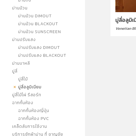
ม่านจีบ
ม่านม้วน
ม่านม้วน DIMOUT
มู่ลี่อลูมิ
ม่านม้วน BLACKOUT
Venetian Bl
ม่านม้วน SUNSCREEN
ม่านปรับแสง
ม่านปรับแสง DIMOUT
ม่านปรับแสง BLACKOUT
ม่านบาหลี
มู่ลี่
มู่ลี่ไม้
มู่ลี่อลูมิเนียม
มู่ลี่ไม้ไผ่ รีสอร์ท
ฉากกั้นห้อง
ฉากกั้นห้องญี่ปุ่น
ฉากกั้นห้อง PVC
เคล็ดลับการใช้งาน
บริการซักผ้าม่าน ที่ ชาญชัย