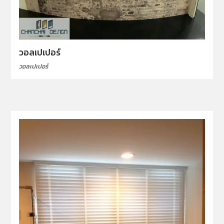
วอลเปเปอร์
วอลเปเปอร์