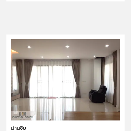
ม่านจีบ