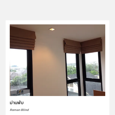
ม่านพับ
Roman Blind