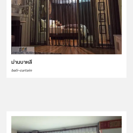
ม่านบาหลี
bali-curtain