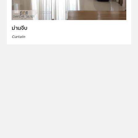
ม่านจีบ
Curtain