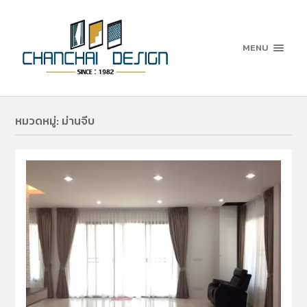
MENU
หมวดหมู่:
ม่านจีบ