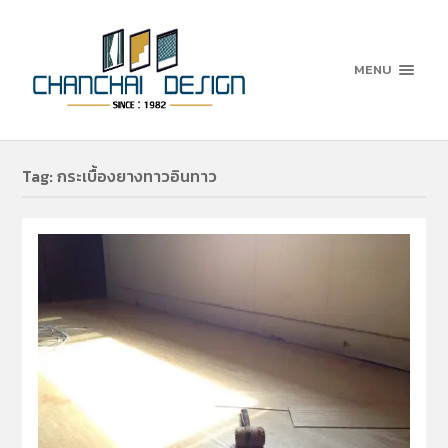
MENU
Tag:
กระเบื้องยางทาวอินทาว