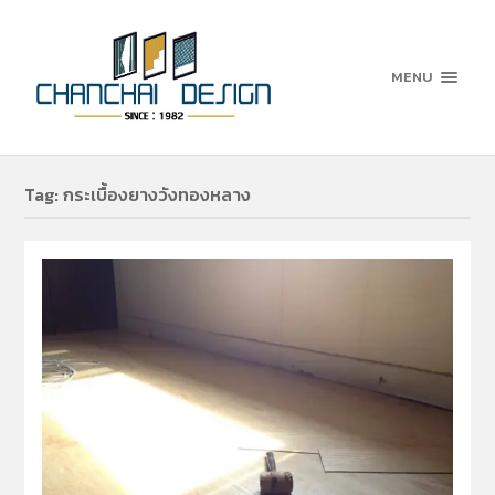
MENU
Tag:
กระเบื้องยางวังทองหลาง