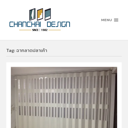
MENU
Tag:
ฉากลาดปลาเค้า