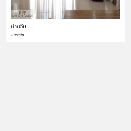
ม่านจีบ
Curtain