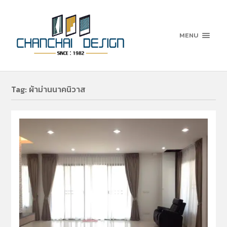
MENU
Tag:
ผ้าม่านนาคนิวาส