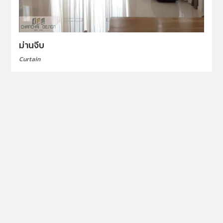
ม่านจีบ
Curtain