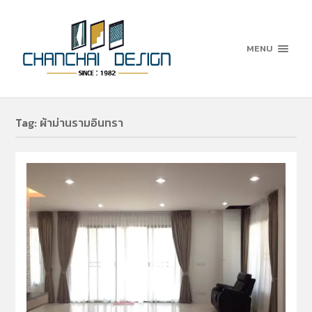
MENU
Tag:
ผ้าม่านรามอินทรา