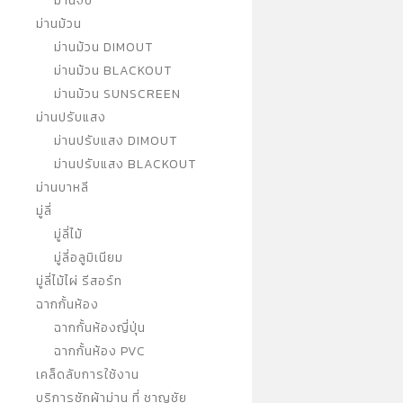
ม่านจีบ
ม่านม้วน
ม่านม้วน DIMOUT
ม่านม้วน BLACKOUT
ม่านม้วน SUNSCREEN
ม่านปรับแสง
ม่านปรับแสง DIMOUT
ม่านปรับแสง BLACKOUT
ม่านบาหลี
มู่ลี่
มู่ลี่ไม้
มู่ลี่อลูมิเนียม
มู่ลี่ไม้ไผ่ รีสอร์ท
ฉากกั้นห้อง
ฉากกั้นห้องญี่ปุ่น
ฉากกั้นห้อง PVC
เคล็ดลับการใช้งาน
บริการซักผ้าม่าน ที่ ชาญชัย