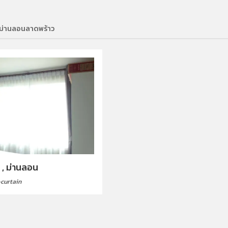
าม่านลอนลาดพร้าว
่ , ม่านลอน
-curtain