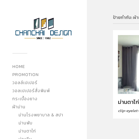
ป้ายกำกับ:
ผ้
HOME
PROMOTION
วอลล์เปเปอร์
วอลเปเปอร์สั่งพิมพ์
กระเบื้องยาง
ม่านตาไก
ผ้าม่าน
clip-eyelet
ม่านโรงพยาบาล & สปา
ม่านพับ
ม่านตาไก่