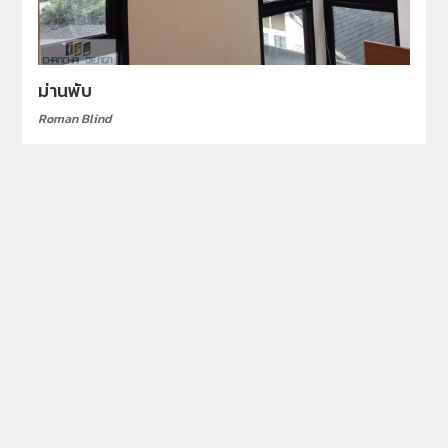
ม่านพับ
Roman Blind