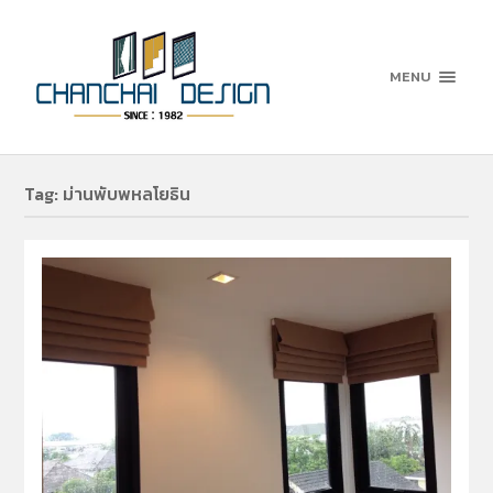
MENU
Tag:
ม่านพับพหลโยธิน