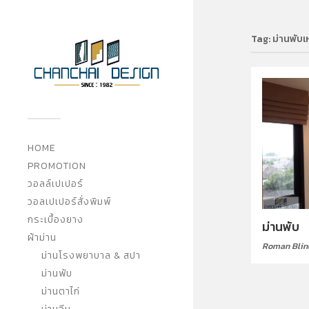
Tag:
ม่านพับเ
HOME
PROMOTION
วอลล์เปเปอร์
วอลเปเปอร์สั่งพิมพ์
กระเบื้องยาง
ม่านพับ
ผ้าม่าน
Roman Blin
ม่านโรงพยาบาล & สปา
ม่านพับ
ม่านตาไก่