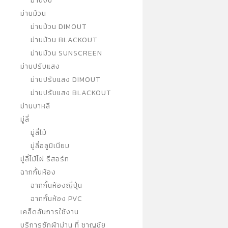
ม่านจีบ
ม่านม้วน
ม่านม้วน DIMOUT
ม่านม้วน BLACKOUT
ม่านม้วน SUNSCREEN
ม่านปรับแสง
ม่านปรับแสง DIMOUT
ม่านปรับแสง BLACKOUT
ม่านบาหลี
มู่ลี่
มู่ลี่ไม้
มู่ลี่อลูมิเนียม
มู่ลี่ไม้ไผ่ รีสอร์ท
ฉากกั้นห้อง
ฉากกั้นห้องญี่ปุ่น
ฉากกั้นห้อง PVC
เคล็ดลับการใช้งาน
บริการซักผ้าม่าน ที่ ชาญชัย