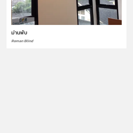
ม่านพับ
Roman Blind