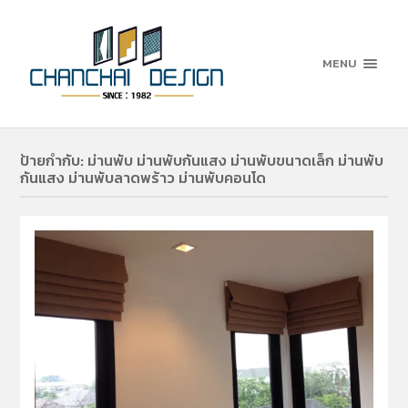
MENU
ป้ายกำกับ:
ม่านพับ ม่านพับกันแสง ม่านพับขนาดเล็ก ม่านพับ
กันแสง ม่านพับลาดพร้าว ม่านพับคอนโด