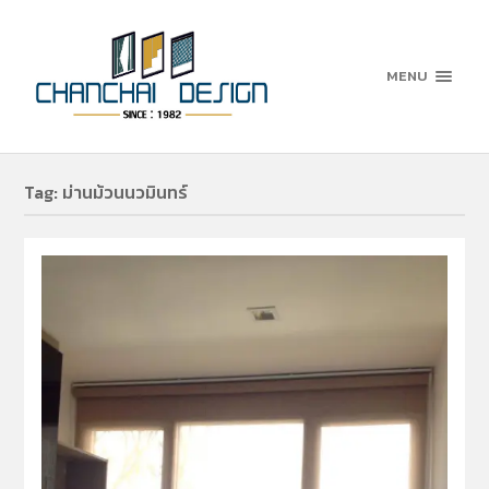
MENU
Tag:
ม่านม้วนนวมินทร์