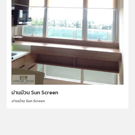
ม่านม้วน Sun Screen
ม่านม้วน Sun Screen