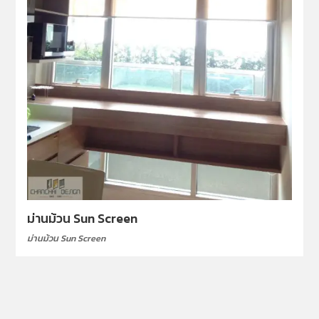
ม่านม้วน Sun Screen
ม่านม้วน Sun Screen