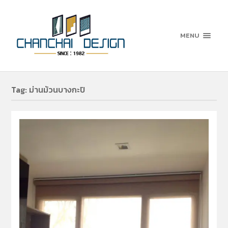
MENU
Tag:
ม่านม้วนบางกะปิ