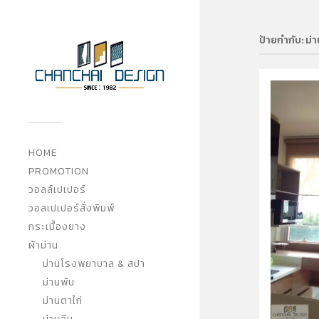
ป้ายกำกับ:
ม่
HOME
PROMOTION
วอลล์เปเปอร์
วอลเปเปอร์สั่งพิมพ์
กระเบื้องยาง
ผ้าม่าน
ม่านโรงพยาบาล & สปา
ม่านพับ
ม่านตาไก่