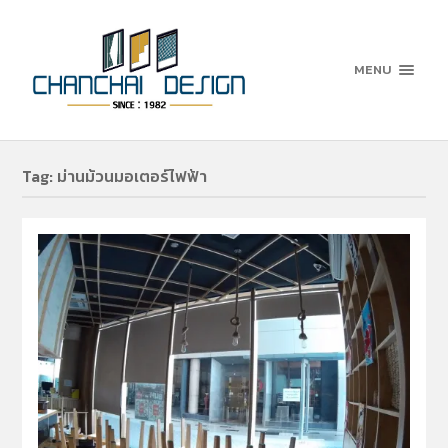
MENU
Tag:
ม่านม้วนมอเตอร์ไฟฟ้า