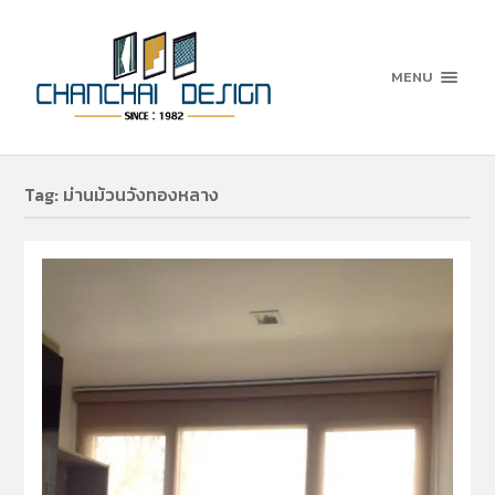
MENU
Tag:
ม่านม้วนวังทองหลาง