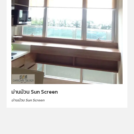
ม่านม้วน Sun Screen
ม่านม้วน Sun Screen