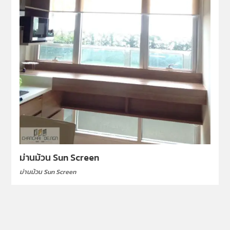
ม่านม้วน Sun Screen
ม่านม้วน Sun Screen