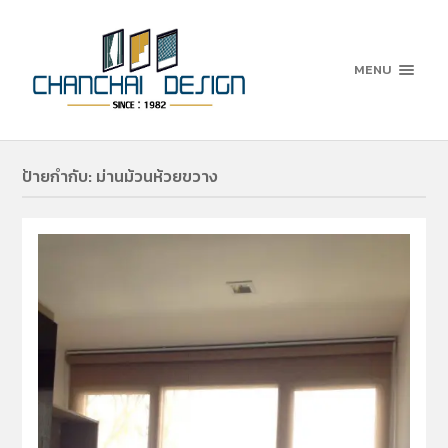
MENU
ป้ายกำกับ:
ม่านม้วนห้วยขวาง