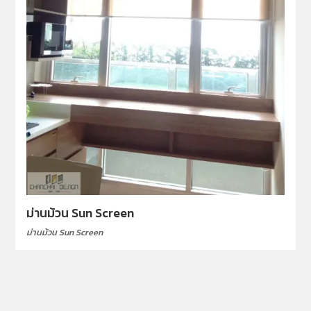
ม่านม้วน Sun Screen
ม่านม้วน Sun Screen