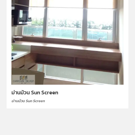
ม่านม้วน Sun Screen
ม่านม้วน Sun Screen