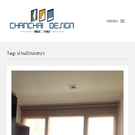
MENU
Tag:
ม่านม้วนเสนา