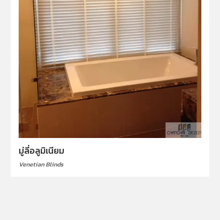
มู่ลี่อลูมิเนียม
Venetian Blinds