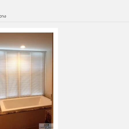
ยขวาง