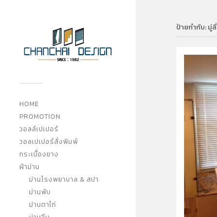
ป้ายกำกับ:
มู่
HOME
PROMOTION
วอลล์เปเปอร์
วอลเปเปอร์สั่งพิมพ์
กระเบื้องยาง
ผ้าม่าน
ม่านโรงพยาบาล & สปา
ม่านพับ
ม่านตาไก่