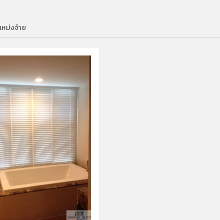
ลี่เหม่งจ๋าย