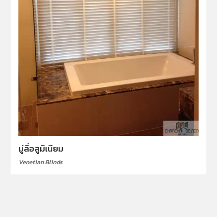
มู่ลี่อลูมิเนียม
Venetian Blinds