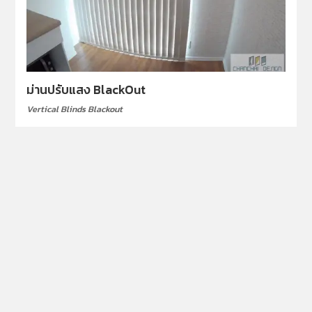
ม่านปรับแสง BlackOut
Vertical Blinds Blackout