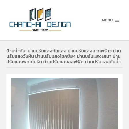
MENU
ป้ายกำกับ:
ม่านปรับแสงกันแสง ม่านปรับแสงลาดพร้าว ม่าน
ปรับแสงวังหิน ม่านปรับแสงโชคชัย4 ม่านปรับแสงเสนา ม่าน
ปรับแสงพหลโยธิน ม่านปรับแสงออฟฟิศ ม่านปรับแสงกันน้ำ