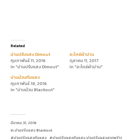
Related
ม่านปรับแสง Dimout
อะไหล่ผ้าม่าน
กุมภาพันธ์ 11, 2016
ตุลาคม 11, 2017
In "ม่านปรับแสง Dimout"
In "อะไหล่ผ้าม่าน"
ม่านม้วนกันแสง
กุมภาพันธ์ 18, 2016
In "ม่านม้วน Blackout"
มีนาคม 31, 2016
In
ม่านปรับแสง Blackout
ม่านปรับแสงกันแสง
ม่านปรับแสงกันแสง ม่านปรับแสงลาดพร้าว