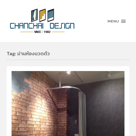
MENU
Tag:
ม่านห้องนวดตัว