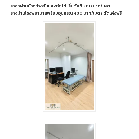
ราคาผ้าหน้ากว้างกันแสงซักได้ เริ่มต้นที่ 300 บาท/หลา
รางม่านโรงพยาบาลพร้อมอุปกรณ์ 400 บาท/เมตร ดัดโค้งฟรี