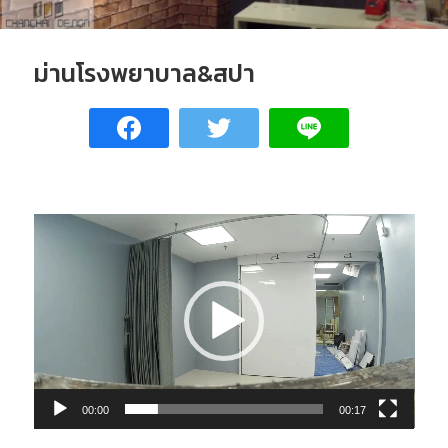
ม่านโรงพยาบาล&สปา
ตัว
เล่น
ไฟล์
วิดีโอ
00:00
00:17