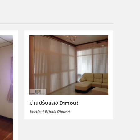
ม่านปรับแสง Dimout
Vertical Blinds Dimout