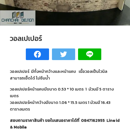
วอลเปเปอร์
วอลเปเปอร์ มีทั้งหน้ากว้างและหน้าแคบ เนื้อวอลเป็นไวนิล
สามารถเช็ดได้ ไม่ซึมน้ำ
วอลเปเปอร์หน้าแคบมีขนาด 0.53 * 10 เมตร 1 ม้วนมี 5 ตาราง
เมตร
วอลเปเปอร์หน้ากว้างมีขนาด 1.06 * 15.5 เมตร 1 ม้วนมี 16.43
ตารางเมตร
สอบถามราคาสินค้า ขอใบเสนอราคาได้ที่ 0847162955 Line id
& Mobile