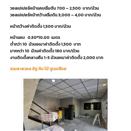
วอลเปเปอร์หน้าแคบเริ่มต้น 700 – 2,500 บาท/ม้วน
วอลเปเปอร์หน้ากว้างเริ่มต้น 3,000 – 4,00 บาท/ม้วน
หน้ากว้างค่าติดตั้ง 1,500 บาท/ม้วน
หน้าแคบ 0.50*10.00 เมตร
ต่ำกว่า 10 ม้วนเหมาค่าติดตั้ง 1,500 บาท
มากกว่า 10 ม้วนค่าติดตั้ง 180 บาท/ม้วน
งานติดตั้งกลางคืน 1-5 ม้วนเหมาค่าติดตั้ง 2,000 บาท
รวมลายวอล อิฐ หิน ไม้ ปูนเปลือย